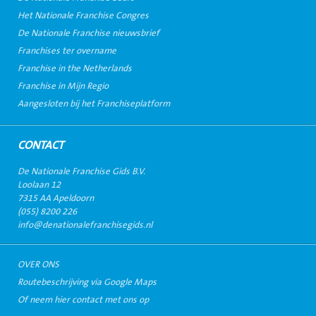
Het Nationale Franchise Congres
De Nationale Franchise nieuwsbrief
Franchises ter overname
Franchise in the Netherlands
Franchise in Mijn Regio
Aangesloten bij het Franchiseplatform
CONTACT
De Nationale Franchise Gids B.V.
Loolaan 12
7315 AA Apeldoorn
(055) 8200 226
info@denationalefranchisegids.nl
OVER ONS
Routebeschrijving via Google Maps
Of neem hier contact met ons op