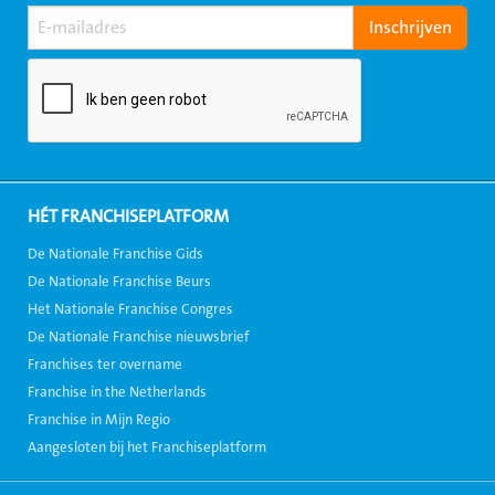
HÉT FRANCHISEPLATFORM
De Nationale Franchise Gids
De Nationale Franchise Beurs
Het Nationale Franchise Congres
De Nationale Franchise nieuwsbrief
Franchises ter overname
Franchise in the Netherlands
Franchise in Mijn Regio
Aangesloten bij het Franchiseplatform