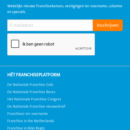
Wekelijks nieuwe franchisekansen, vestigingen ter overname, columns
en specials.
HÉT FRANCHISEPLATFORM
De Nationale Franchise Gids
De Nationale Franchise Beurs
Het Nationale Franchise Congres
De Nationale Franchise nieuwsbrief
Franchises ter overname
Franchise in the Netherlands
Franchise in Mijn Regio