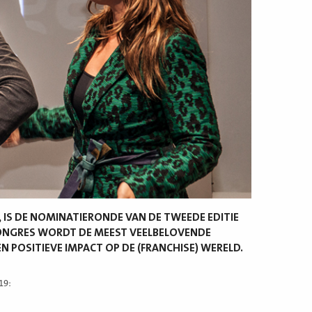
, IS DE NOMINATIERONDE VAN DE TWEEDE EDITIE
CONGRES WORDT DE MEEST VEELBELOVENDE
POSITIEVE IMPACT OP DE (FRANCHISE) WERELD.
19: