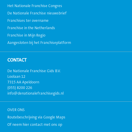
Het Nationale Franchise Congres
De Nationale Franchise nieuwsbrief
Franchises ter overname
Franchise in the Netherlands
Franchise in Mijn Regio
Aangesloten bij het Franchiseplatform
CONTACT
De Nationale Franchise Gids B.V.
Loolaan 12
7315 AA Apeldoorn
(055) 8200 226
info@denationalefranchisegids.nl
OVER ONS
Routebeschrijving via Google Maps
Of neem hier contact met ons op