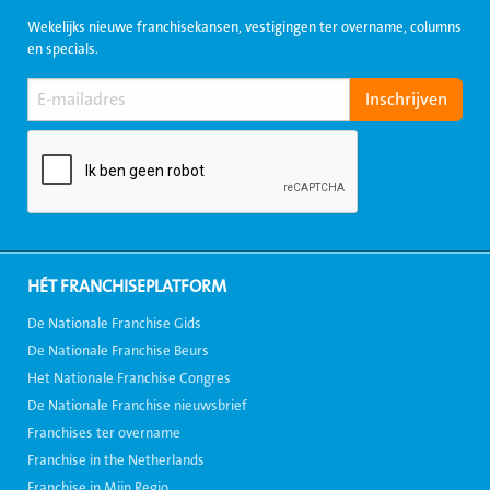
Wekelijks nieuwe franchisekansen, vestigingen ter overname, columns
en specials.
HÉT FRANCHISEPLATFORM
De Nationale Franchise Gids
De Nationale Franchise Beurs
Het Nationale Franchise Congres
De Nationale Franchise nieuwsbrief
Franchises ter overname
Franchise in the Netherlands
Franchise in Mijn Regio