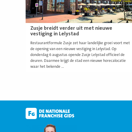
Zusje breidt verder uit met nieuwe
vestiging in Lelystad
Restaurantformule Zusje zet haar landelijke groei voort met
de opening van een nieuwe vestiging in Lelystad. Op
donderdag 6 augustus opende Zusje Lelystad officieel de
deuren. Daarmee krijgt de stad een nieuwe horecalocatie
waar het bekende ...