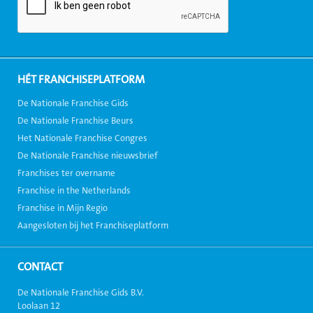
HÉT FRANCHISEPLATFORM
De Nationale Franchise Gids
De Nationale Franchise Beurs
Het Nationale Franchise Congres
De Nationale Franchise nieuwsbrief
Franchises ter overname
Franchise in the Netherlands
Franchise in Mijn Regio
Aangesloten bij het Franchiseplatform
CONTACT
De Nationale Franchise Gids B.V.
Loolaan 12