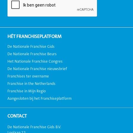
HÉT FRANCHISEPLATFORM
De Nationale Franchise Gids
De Nationale Franchise Beurs
Het Nationale Franchise Congres
De Nationale Franchise nieuwsbrief
Franchises ter overname
Franchise in the Netherlands
Franchise in Mijn Regio
Aangesloten bij het Franchiseplatform
CONTACT
De Nationale Franchise Gids B.V.
Loolaan 12