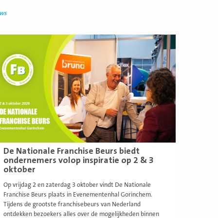
uws
ees
eer
De Nationale Franchise Beurs biedt
ondernemers volop inspiratie op 2 & 3
oktober
Op vrijdag 2 en zaterdag 3 oktober vindt De Nationale
Franchise Beurs plaats in Evenementenhal Gorinchem.
Tijdens de grootste franchisebeurs van Nederland
ontdekken bezoekers alles over de mogelijkheden binnen