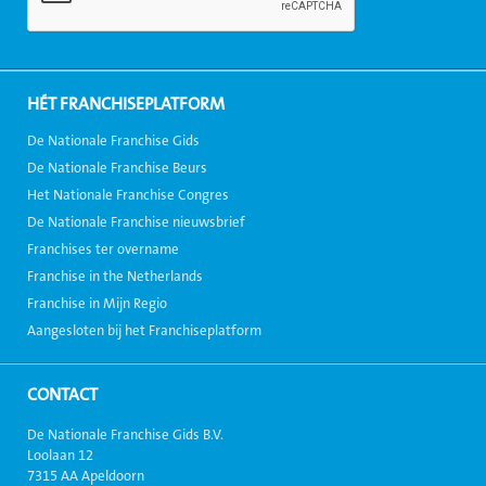
HÉT FRANCHISEPLATFORM
De Nationale Franchise Gids
De Nationale Franchise Beurs
Het Nationale Franchise Congres
De Nationale Franchise nieuwsbrief
Franchises ter overname
Franchise in the Netherlands
Franchise in Mijn Regio
Aangesloten bij het Franchiseplatform
CONTACT
De Nationale Franchise Gids B.V.
Loolaan 12
7315 AA Apeldoorn