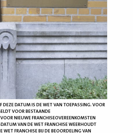
AF DEZE DATUM IS DE WET VAN TOEPASSING. VOOR
GELDT VOOR BESTAANDE
, VOOR NIEUWE FRANCHISEOVEREENKOMSTEN
GSDATUM VAN DE WET FRANCHISE WEERHOUDT
E WET FRANCHISE BIJ DE BEOORDELING VAN