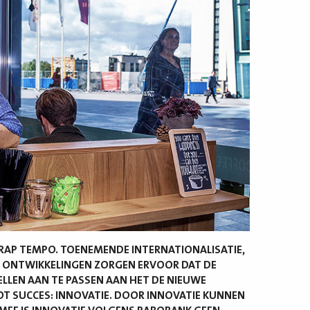
 RAP TEMPO. TOENEMENDE INTERNATIONALISATIE,
 ONTWIKKELINGEN ZORGEN ERVOOR DAT DE
LLEN AAN TE PASSEN AAN HET DE NIEUWE
TOT SUCCES: INNOVATIE. DOOR INNOVATIE KUNNEN