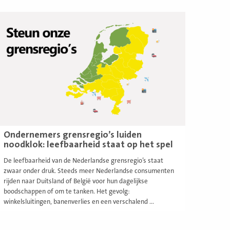
ees
eer
Ondernemers grensregio’s luiden
noodklok: leefbaarheid staat op het spel
De leefbaarheid van de Nederlandse grensregio’s staat
zwaar onder druk. Steeds meer Nederlandse consumenten
rijden naar Duitsland of België voor hun dagelijkse
boodschappen of om te tanken. Het gevolg:
winkelsluitingen, banenverlies en een verschalend ...