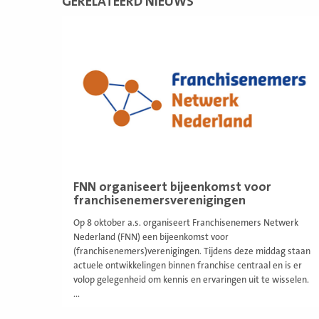
GERELATEERD NIEUWS
Lees
meer
FNN organiseert bijeenkomst voor
franchisenemersverenigingen
Op 8 oktober a.s. organiseert Franchisenemers Netwerk
Nederland (FNN) een bijeenkomst voor
(franchisenemers)verenigingen. Tijdens deze middag staan
actuele ontwikkelingen binnen franchise centraal en is er
volop gelegenheid om kennis en ervaringen uit te wisselen.
...