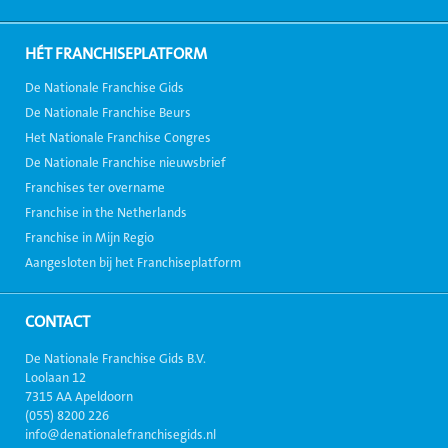
HÉT FRANCHISEPLATFORM
De Nationale Franchise Gids
De Nationale Franchise Beurs
Het Nationale Franchise Congres
De Nationale Franchise nieuwsbrief
Franchises ter overname
Franchise in the Netherlands
Franchise in Mijn Regio
Aangesloten bij het Franchiseplatform
CONTACT
De Nationale Franchise Gids B.V.
Loolaan 12
7315 AA Apeldoorn
(055) 8200 226
info@denationalefranchisegids.nl