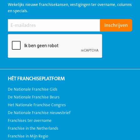
Wekelijks nieuwe franchisekansen, vestigingen ter overname, columns
en specials.
HÉT FRANCHISEPLATFORM
De Nationale Franchise Gids
De Nationale Franchise Beurs
Het Nationale Franchise Congres
De Nationale Franchise nieuwsbrief
Franchises ter overname
Franchise in the Netherlands
Franchise in Mijn Regio