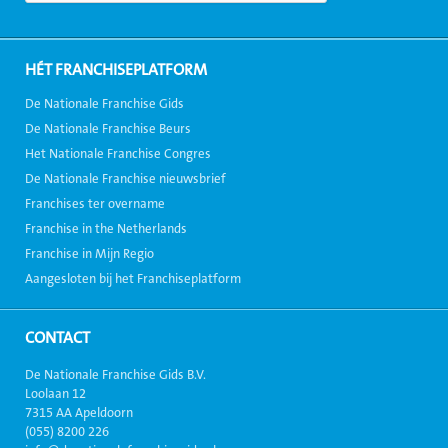
HÉT FRANCHISEPLATFORM
De Nationale Franchise Gids
De Nationale Franchise Beurs
Het Nationale Franchise Congres
De Nationale Franchise nieuwsbrief
Franchises ter overname
Franchise in the Netherlands
Franchise in Mijn Regio
Aangesloten bij het Franchiseplatform
CONTACT
De Nationale Franchise Gids B.V.
Loolaan 12
7315 AA Apeldoorn
(055) 8200 226