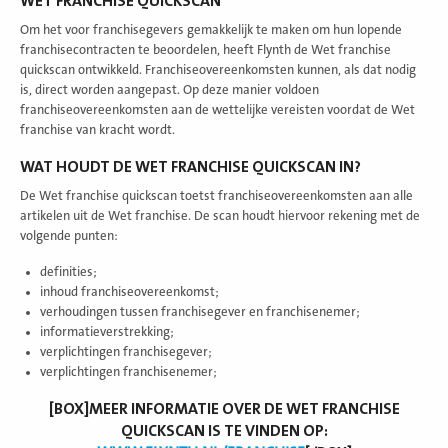
WET FRANCHISE QUICKSCAN
Om het voor franchisegevers gemakkelijk te maken om hun lopende
franchisecontracten te beoordelen, heeft Flynth de Wet franchise
quickscan ontwikkeld. Franchiseovereenkomsten kunnen, als dat nodig
is, direct worden aangepast. Op deze manier voldoen
franchiseovereenkomsten aan de wettelijke vereisten voordat de Wet
franchise van kracht wordt.
WAT HOUDT DE WET FRANCHISE QUICKSCAN IN?
De Wet franchise quickscan toetst franchiseovereenkomsten aan alle
artikelen uit de Wet franchise. De scan houdt hiervoor rekening met de
volgende punten:
definities;
inhoud franchiseovereenkomst;
verhoudingen tussen franchisegever en franchisenemer;
informatieverstrekking;
verplichtingen franchisegever;
verplichtingen franchisenemer;
[BOX]MEER INFORMATIE OVER DE WET FRANCHISE
QUICKSCAN IS TE VINDEN OP: