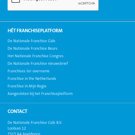
HÉT FRANCHISEPLATFORM
De Nationale Franchise Gids
De Nationale Franchise Beurs
Het Nationale Franchise Congres
De Nationale Franchise nieuwsbrief
Franchises ter overname
Franchise in the Netherlands
Franchise in Mijn Regio
Aangesloten bij het Franchiseplatform
CONTACT
De Nationale Franchise Gids B.V.
Loolaan 12
7315 AA Apeldoorn