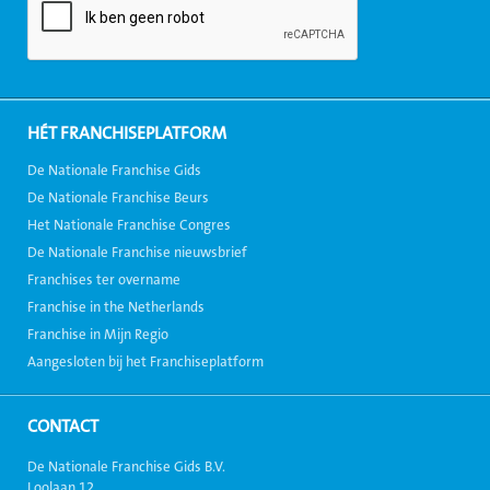
HÉT FRANCHISEPLATFORM
De Nationale Franchise Gids
De Nationale Franchise Beurs
Het Nationale Franchise Congres
De Nationale Franchise nieuwsbrief
Franchises ter overname
Franchise in the Netherlands
Franchise in Mijn Regio
Aangesloten bij het Franchiseplatform
CONTACT
De Nationale Franchise Gids B.V.
Loolaan 12