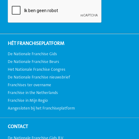
HÉT FRANCHISEPLATFORM
De Nationale Franchise Gids
De Nationale Franchise Beurs
Het Nationale Franchise Congres
De Nationale Franchise nieuwsbrief
Franchises ter overname
Franchise in the Netherlands
Franchise in Mijn Regio
Aangesloten bij het Franchiseplatform
CONTACT
De Nationale Franchise Gids B.V.