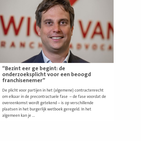
eer
“Bezint eer ge begint: de
onderzoeksplicht voor een beoogd
franchisenemer”
De plicht voor partijen in het (algemene) contractenrecht
om elkaar in de precontractuele fase – de fase voordat de
overeenkomst wordt getekend – is op verschillende
plaatsen in het burgerlijk wetboek geregeld. In het
algemeen kan je ...