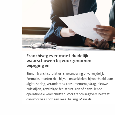
meer
Franchisegever moet duidelijk
waarschuwen bij voorgenomen
wijzigingen
Binnen franchiserelaties is verandering onvermijdelijk.
Formules moeten zich blijven ontwikkelen, bijvoorbeeld door
digitalisering, veranderend consumentengedrag, nieuwe
huisstijlen, gewijzigde fee-structuren of aanvullende
operationele voorschriften. Voor franchisegevers bestaat
daarvoor vaak ook een reëel belang. Maar de ...