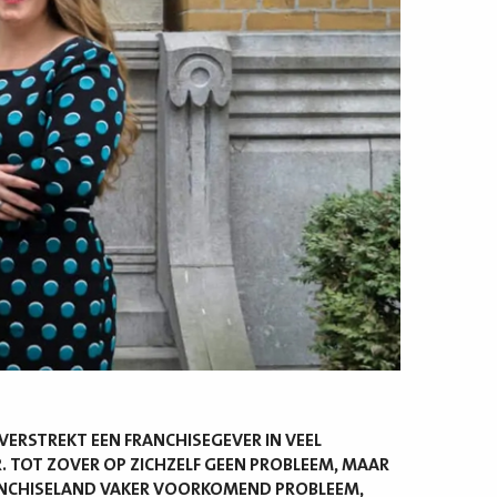
ERSTREKT EEN FRANCHISEGEVER IN VEEL
 TOT ZOVER OP ZICHZELF GEEN PROBLEEM, MAAR
FRANCHISELAND VAKER VOORKOMEND PROBLEEM,