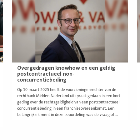
meer
m
Overgedragen knowhow en een geldig
postcontractueel non-
concurrentiebeding
Op 10 maart 2025 heeft de voorzieningenrechter van de
rechtbank Midden-Nederland uitspraak gedaan in een kort
geding over de rechtsgeldigheid van een postcontractueel
concurrentiebeding in een franchiseovereenkomst. Een
belangrijk element in deze beoordeling was de vraag of ...