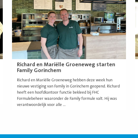
meer
m
Richard en Mariëlle Groeneweg starten
Family Gorinchem
Richard en Mariëlle Groeneweg hebben deze week hun
nieuwe vestiging van Family in Gorinchem geopend. Richard
heeft een hoofdkantoor functie bekleed bij FHC
Formulebeheer waaronder de Family formule valt. Hij was
verantwoordelijk voor alle ...