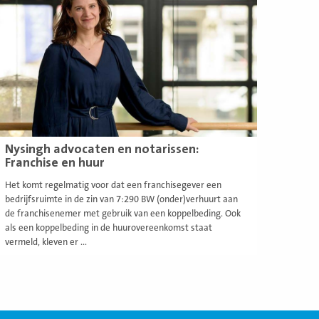
eer
Nysingh advocaten en notarissen:
Franchise en huur
Het komt regelmatig voor dat een franchisegever een
bedrijfsruimte in de zin van 7:290 BW (onder)verhuurt aan
de franchisenemer met gebruik van een koppelbeding. Ook
als een koppelbeding in de huurovereenkomst staat
vermeld, kleven er ...