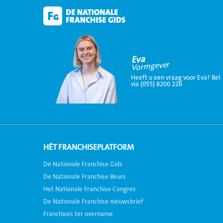
Eva
Vormgever
Heeft u een vraag voor Eva? Bel
via (055) 8200 226
HÉT FRANCHISEPLATFORM
De Nationale Franchise Gids
De Nationale Franchise Beurs
Het Nationale Franchise Congres
De Nationale Franchise nieuwsbrief
Franchises ter overname